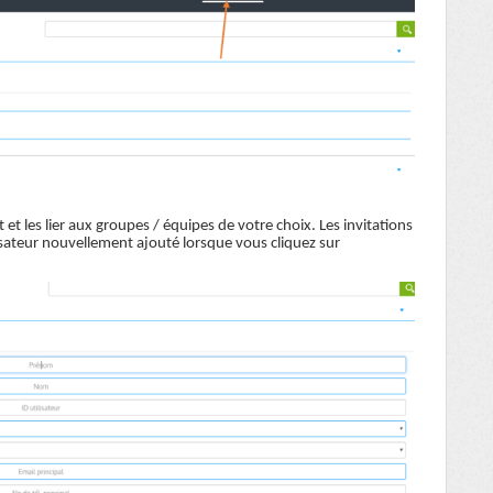
t les lier aux groupes / équipes de votre choix. Les invitations
sateur nouvellement ajouté lorsque vous cliquez sur