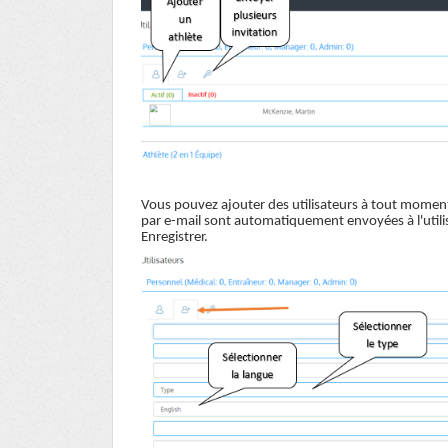
Vous pouvez ajouter des utilisateurs à tout moment e
par e-mail sont automatiquement envoyées à l'utili
Enregistrer.