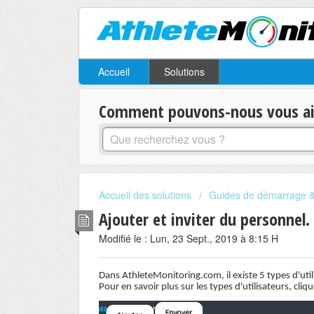
Accueil
Solutions
Comment pouvons-nous vous aid
Accueil des solutions
Guides de démarrage & 
Ajouter et inviter du personnel.
Modifié le : Lun, 23 Sept., 2019 à 8:15 H
Dans AthleteMonitoring.com, il existe 5 types d'util
Pour en savoir plus sur les types d'utilisateurs, cliq