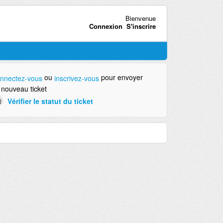
Bienvenue
Connexion
S'inscrire
ou
pour envoyer
nnectez-vous
inscrivez-vous
 nouveau ticket
Vérifier le statut du ticket